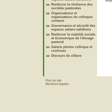
Kesse
Renforcer la résilience des
sociétés pastorales
Organisations et
organisateurs du colloque:
contacts
Gouvernance et sécurité des
espaces saharo-sahéliens
Renforcer la viabilité sociale
et économique de l'élevage
pastoral
Galerie photos colloque et
coulisses
Discours de clôture
Plan du site
Mentions légales