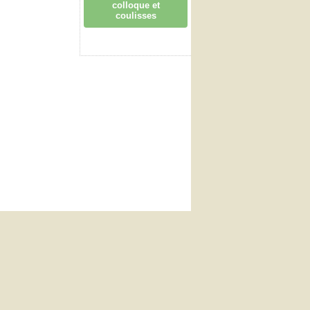
colloque et
coulisses