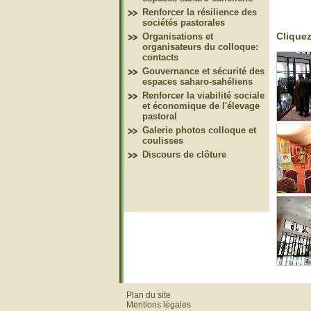
Renforcer la résilience des
sociétés pastorales
Cliquez
Organisations et
organisateurs du colloque:
contacts
Gouvernance et sécurité des
espaces saharo-sahéliens
Renforcer la viabilité sociale
et économique de l'élevage
pastoral
Galerie photos colloque et
coulisses
Discours de clôture
Plan du site
Mentions légales