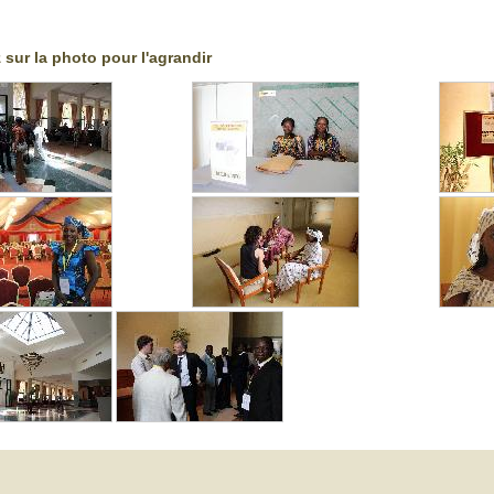
 sur la photo pour l'agrandir