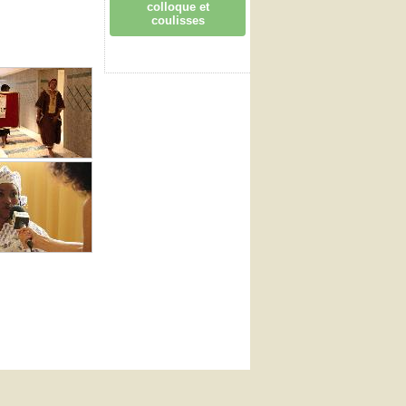
colloque et
coulisses