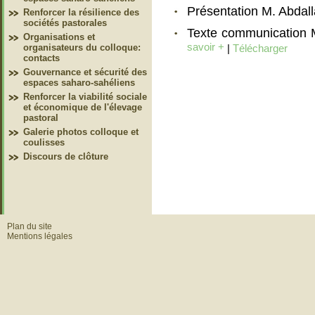
Présentation M. Abdal
Renforcer la résilience des
sociétés pastorales
Texte communication M
Organisations et
savoir +
|
Télécharger
organisateurs du colloque:
contacts
Gouvernance et sécurité des
espaces saharo-sahéliens
Renforcer la viabilité sociale
et économique de l'élevage
pastoral
Galerie photos colloque et
coulisses
Discours de clôture
Plan du site
Mentions légales